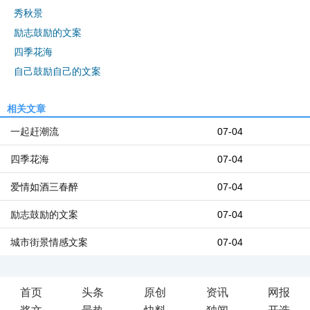
秀秋景
励志鼓励的文案
四季花海
自己鼓励自己的文案
相关文章
一起赶潮流
07-04
四季花海
07-04
爱情如酒三春醉
07-04
励志鼓励的文案
07-04
城市街景情感文案
07-04
首页
头条
原创
资讯
网报