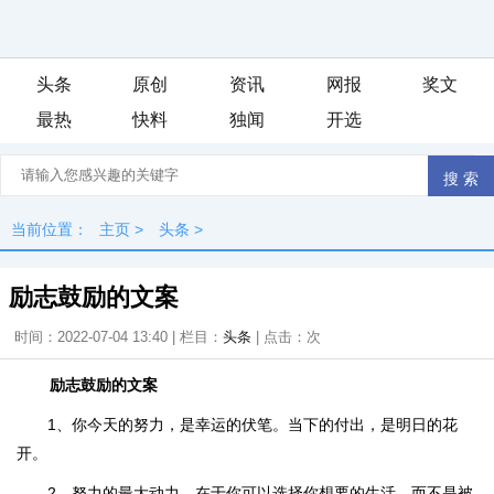
头条
原创
资讯
网报
奖文
最热
快料
独闻
开选
当前位置：
主页
>
头条
>
励志鼓励的文案
时间：2022-07-04 13:40 | 栏目：
头条
| 点击：
次
励志鼓励的文案
1、你今天的努力，是幸运的伏笔。当下的付出，是明日的花
开。
2、努力的最大动力，在于你可以选择你想要的生活，而不是被